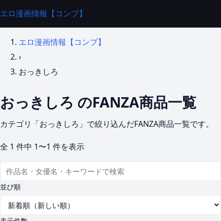
エロ漫画情報【コンプ】
エロ漫画情報【コンプ】
›
おっきしろ
おっきしろ のFANZA商品一覧
カテゴリ「おっきしろ」で絞り込んだFANZA商品一覧です。
全
1
件中
1〜1
件を表示
並び順
表示件数