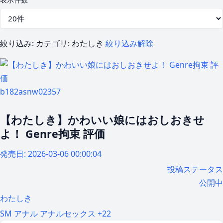
絞り込み:
カテゴリ: わたしき
絞り込み解除
b182asnw02357
【わたしき】かわいい娘にはおしおきせ
よ！ Genre拘束 評価
発売日:
2026-03-06 00:00:04
投稿ステータス
公開中
わたしき
SM
アナル
アナルセックス
+22