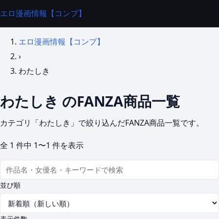
エロ漫画情報【コンプ】
エロ漫画情報【コンプ】
›
わたしき
わたしき のFANZA商品一覧
カテゴリ「わたしき」で絞り込んだFANZA商品一覧です。
全
1
件中
1〜1
件を表示
並び順
表示件数