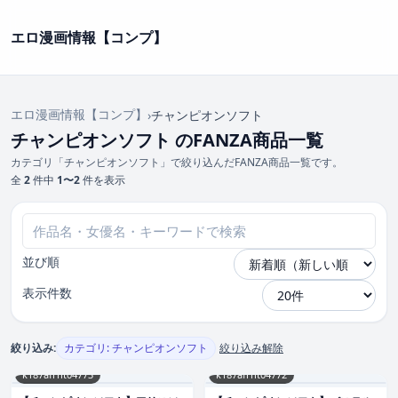
エロ漫画情報【コンプ】
エロ漫画情報【コンプ】
›
チャンピオンソフト
チャンピオンソフト のFANZA商品一覧
カテゴリ「チャンピオンソフト」で絞り込んだFANZA商品一覧です。
全
2
件中
1〜2
件を表示
並び順
表示件数
絞り込み:
カテゴリ: チャンピオンソフト
絞り込み解除
k187afrnt04773
k187afrnt04772