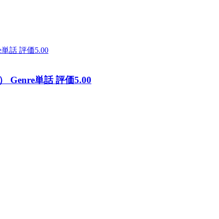
nre単話 評価5.00