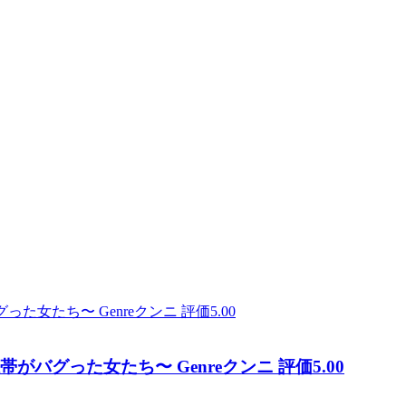
バグった女たち〜 Genreクンニ 評価5.00