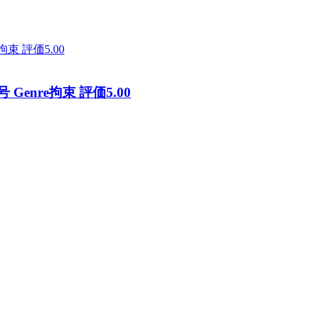
 Genre拘束 評価5.00