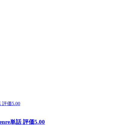
e単話 評価5.00